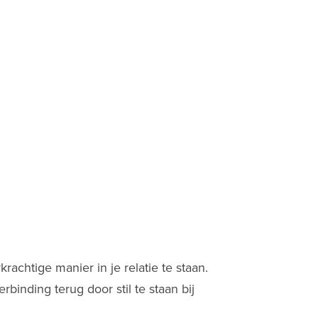
achtige manier in je relatie te staan.
binding terug door stil te staan bij