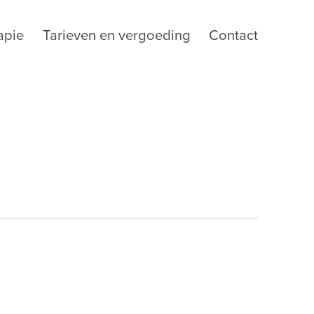
apie
Tarieven en vergoeding
Contact