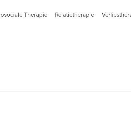
osociale Therapie
Relatietherapie
Verliesther