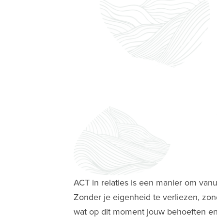
ACT in relaties is een manier om vanui
Zonder je eigenheid te verliezen, zond
wat op dit moment jouw behoeften en