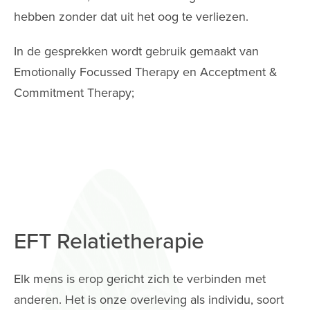
hebben zonder dat uit het oog te verliezen.
In de gesprekken wordt gebruik gemaakt van
Emotionally Focussed Therapy en Acceptment &
Commitment Therapy;
EFT Relatietherapie
Elk mens is erop gericht zich te verbinden met
anderen. Het is onze overleving als individu, soort