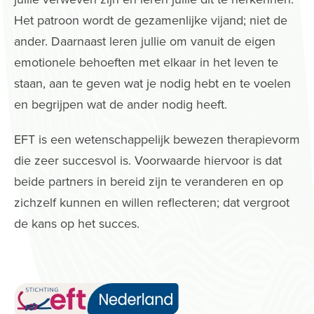
Het patroon wordt de gezamenlijke vijand; niet de
ander. Daarnaast leren jullie om vanuit de eigen
emotionele behoeften met elkaar in het leven te
staan, aan te geven wat je nodig hebt en te voelen
en begrijpen wat de ander nodig heeft.
EFT is een wetenschappelijk bewezen therapievorm
die zeer succesvol is. Voorwaarde hiervoor is dat
beide partners in bereid zijn te veranderen en op
zichzelf kunnen en willen reflecteren; dat vergroot
de kans op het succes.