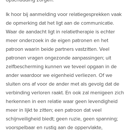
Ik hoor bij aanmelding voor relatiegesprekken vaak
de opmerking dat het ligt aan de communicatie.
Waar de aandacht ligt in relatietherapie is echter
meer onderzoek in de eigen patronen en het
patroon waarin beide partners vastzitten. Veel
patronen vragen ongezonde aanpassingen; uit
zelfbescherming kunnen we teveel opgaan in de
ander waardoor we eigenheid verliezen. Of we
sluiten ons af voor de ander met als gevolg dat de
verbinding verloren raakt. En ook zal menigeen zich
herkennen in een relatie waar geen levendigheid
meer in lijkt te zitten; een patroon dat veel
schijnveiligheid biedt; geen ruzie, geen spanning;
voorspelbaar en rustig aan de oppervlakte,