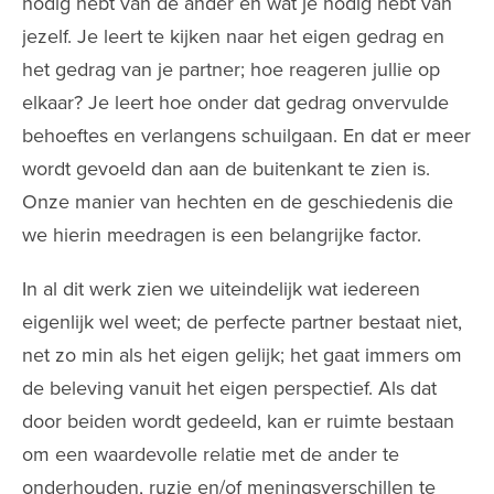
nodig hebt van de ander en wat je nodig hebt van
jezelf. Je leert te kijken naar het eigen gedrag en
het gedrag van je partner; hoe reageren jullie op
elkaar? Je leert hoe onder dat gedrag onvervulde
behoeftes en verlangens schuilgaan. En dat er meer
wordt gevoeld dan aan de buitenkant te zien is.
Onze manier van hechten en de geschiedenis die
we hierin meedragen is een belangrijke factor.
In al dit werk zien we uiteindelijk wat iedereen
eigenlijk wel weet; de perfecte partner bestaat niet,
net zo min als het eigen gelijk; het gaat immers om
de beleving vanuit het eigen perspectief. Als dat
door beiden wordt gedeeld, kan er ruimte bestaan
om een waardevolle relatie met de ander te
onderhouden, ruzie en/of meningsverschillen te