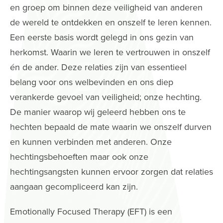
en groep om binnen deze veiligheid van anderen
de wereld te ontdekken en onszelf te leren kennen.
Een eerste basis wordt gelegd in ons gezin van
herkomst. Waarin we leren te vertrouwen in onszelf
én de ander. Deze relaties zijn van essentieel
belang voor ons welbevinden en ons diep
verankerde gevoel van veiligheid; onze hechting.
De manier waarop wij geleerd hebben ons te
hechten bepaald de mate waarin we onszelf durven
en kunnen verbinden met anderen. Onze
hechtingsbehoeften maar ook onze
hechtingsangsten kunnen ervoor zorgen dat relaties
aangaan gecompliceerd kan zijn.
Emotionally Focused Therapy (EFT) is een