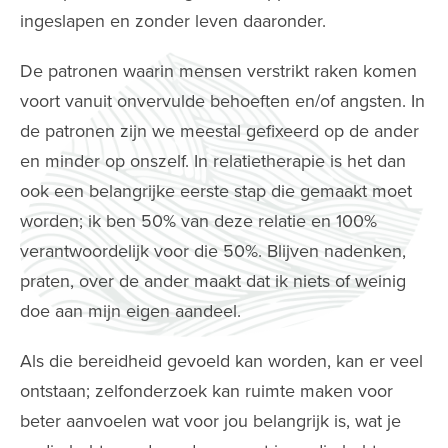
ingeslapen en zonder leven daaronder.
De patronen waarin mensen verstrikt raken komen
voort vanuit onvervulde behoeften en/of angsten. In
de patronen zijn we meestal gefixeerd op de ander
en minder op onszelf. In relatietherapie is het dan
ook een belangrijke eerste stap die gemaakt moet
worden; ik ben 50% van deze relatie en 100%
verantwoordelijk voor die 50%. Blijven nadenken,
praten, over de ander maakt dat ik niets of weinig
doe aan mijn eigen aandeel.
Als die bereidheid gevoeld kan worden, kan er veel
ontstaan; zelfonderzoek kan ruimte maken voor
beter aanvoelen wat voor jou belangrijk is, wat je